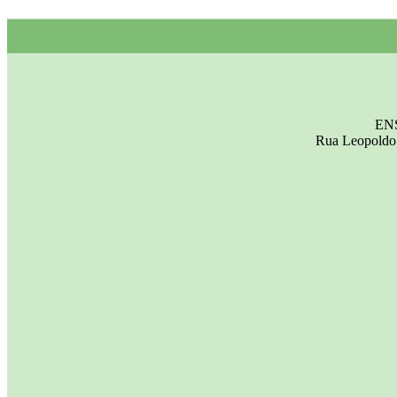
EN
Rua Leopoldo 