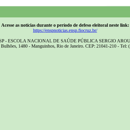
Acesse as notícias durante o período de defeso eleitoral neste link:
https://enspnoticias.ensp.fiocruz.br/
SP - ESCOLA NACIONAL DE SAÚDE PÚBLICA SERGIO ARO
Bulhões, 1480 - Manguinhos, Rio de Janeiro. CEP: 21041-210 - Tel: 