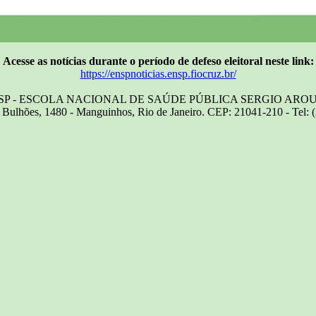
Acesse as notícias durante o período de defeso eleitoral neste link:
https://enspnoticias.ensp.fiocruz.br/
SP - ESCOLA NACIONAL DE SAÚDE PÚBLICA SERGIO ARO
Bulhões, 1480 - Manguinhos, Rio de Janeiro. CEP: 21041-210 - Tel: 