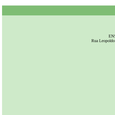
EN
Rua Leopoldo 