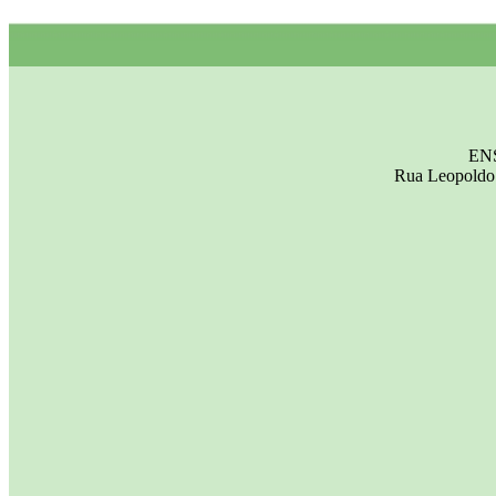
EN
Rua Leopoldo 