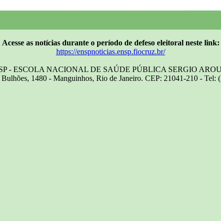
Acesse as notícias durante o período de defeso eleitoral neste link:
https://enspnoticias.ensp.fiocruz.br/
SP - ESCOLA NACIONAL DE SAÚDE PÚBLICA SERGIO ARO
Bulhões, 1480 - Manguinhos, Rio de Janeiro. CEP: 21041-210 - Tel: 