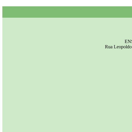
EN
Rua Leopoldo 