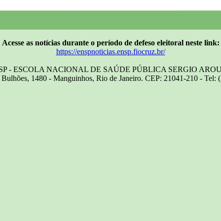
Acesse as notícias durante o período de defeso eleitoral neste link:
https://enspnoticias.ensp.fiocruz.br/
SP - ESCOLA NACIONAL DE SAÚDE PÚBLICA SERGIO ARO
Bulhões, 1480 - Manguinhos, Rio de Janeiro. CEP: 21041-210 - Tel: 