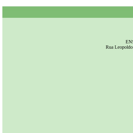
EN
Rua Leopoldo 