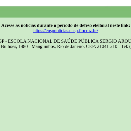
Acesse as notícias durante o período de defeso eleitoral neste link:
https://enspnoticias.ensp.fiocruz.br/
SP - ESCOLA NACIONAL DE SAÚDE PÚBLICA SERGIO ARO
Bulhões, 1480 - Manguinhos, Rio de Janeiro. CEP: 21041-210 - Tel: 