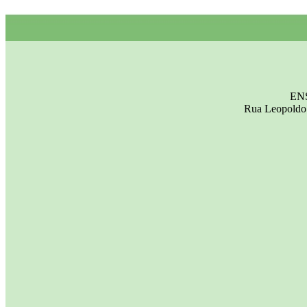
EN
Rua Leopoldo 