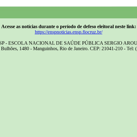
Acesse as notícias durante o período de defeso eleitoral neste link:
https://enspnoticias.ensp.fiocruz.br/
SP - ESCOLA NACIONAL DE SAÚDE PÚBLICA SERGIO ARO
Bulhões, 1480 - Manguinhos, Rio de Janeiro. CEP: 21041-210 - Tel: 