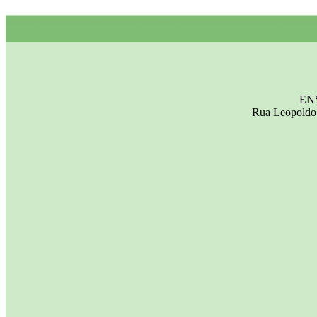
EN
Rua Leopoldo 