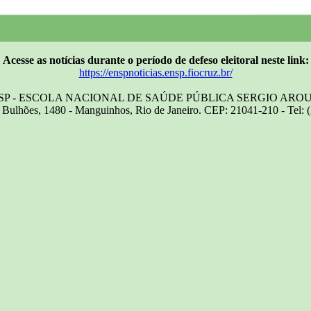
Acesse as notícias durante o período de defeso eleitoral neste link:
https://enspnoticias.ensp.fiocruz.br/
SP - ESCOLA NACIONAL DE SAÚDE PÚBLICA SERGIO ARO
Bulhões, 1480 - Manguinhos, Rio de Janeiro. CEP: 21041-210 - Tel: 