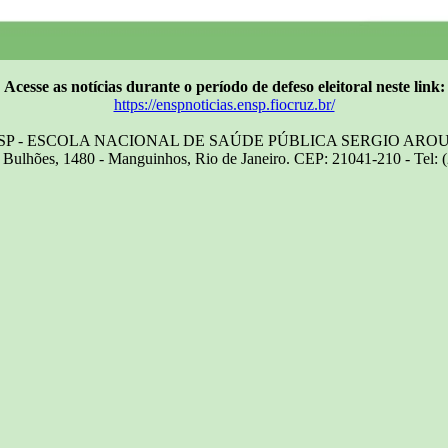
Acesse as notícias durante o período de defeso eleitoral neste link:
https://enspnoticias.ensp.fiocruz.br/
SP - ESCOLA NACIONAL DE SAÚDE PÚBLICA SERGIO ARO
Bulhões, 1480 - Manguinhos, Rio de Janeiro. CEP: 21041-210 - Tel: 