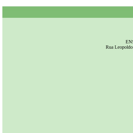
EN
Rua Leopoldo 